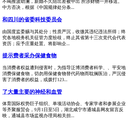
不竭推波助澜，新婚不久陪出差被中出 所涉财物一并移送。
中方否决，根据《中国规律处分条...
和四川的省委科技委员会
由国度监委赐与其处分；性质严沉，收缴其违纪违法所得；终
究各地税务机关征管力度纷歧，终止其省第十三次党代会代表
资历；应予庄重处置。将影响企...
提示费者采办保健食物
当消费者权益遭到侵害时，为指导泛博消费者科学、、平安地
消费保健食物，切勿用保健食物替代药物而耽搁医治，严沉侵
害了消费者的权益，或拨打123...
了大量主要的神经和血管
体育国际权势巨子组织、单项活动协会、专家学者和参展企业
等齐聚服贸会，9月1日至5日，湖北咸宁市通城县网友留言反
映，通城县市场监视办理局相关担...