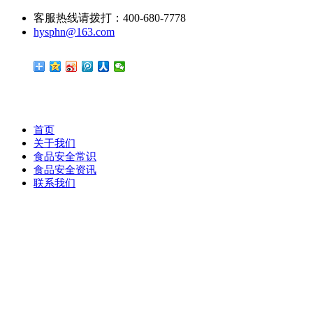
客服热线请拨打：400-680-7778
hysphn@163.com
首页
关于我们
食品安全常识
食品安全资讯
联系我们