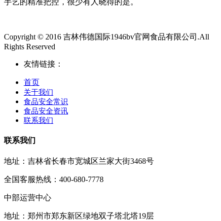
手艺的精准把控，很少有人晓得的是。
Copyright © 2016 吉林伟德国际1946bv官网食品有限公司.All
Rights Reserved
友情链接：
首页
关于我们
食品安全常识
食品安全资讯
联系我们
联系我们
地址：吉林省长春市宽城区兰家大街3468号
全国客服热线：400-680-7778
中部运营中心
地址：郑州市郑东新区绿地双子塔北塔19层