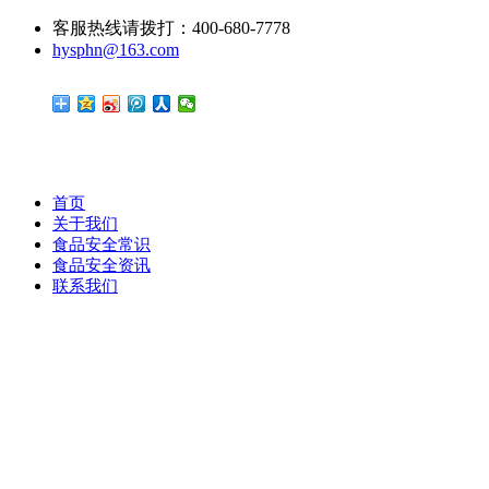
客服热线请拨打：400-680-7778
hysphn@163.com
首页
关于我们
食品安全常识
食品安全资讯
联系我们