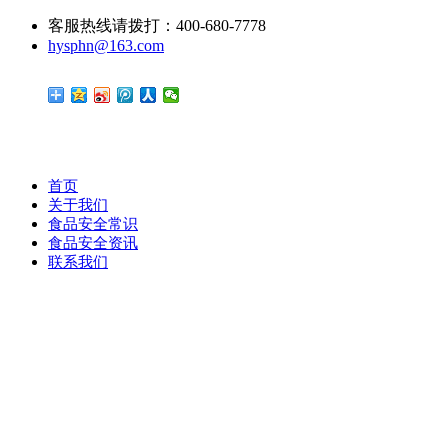
客服热线请拨打：400-680-7778
hysphn@163.com
首页
关于我们
食品安全常识
食品安全资讯
联系我们