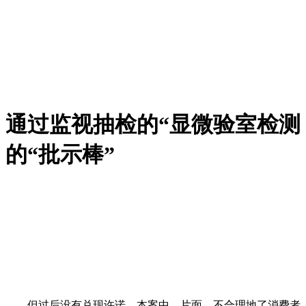
通过监视抽检的“显微验室检测
的“批示棒”
但过后没有兑现许诺。本案中，片面、不合理地了消费者